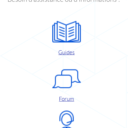
Guides
Forum